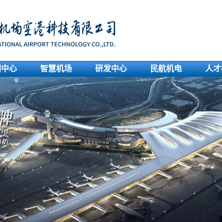
闻中心
智慧机场
研发中心
民航机电
人才