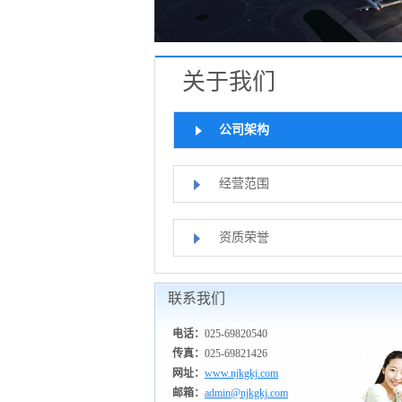
关于我们
公司架构
经营范围
资质荣誉
联系我们
电话：
025-69820540
传真：
025-69821426
网址：
www.njkgkj.com
邮箱：
admin@njkgkj.com