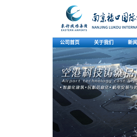
公司首页
关于我们
新