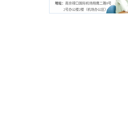
地址：
南京禄口国际机场翔鹰二路9号
2号办公楼2楼（机场办公区）