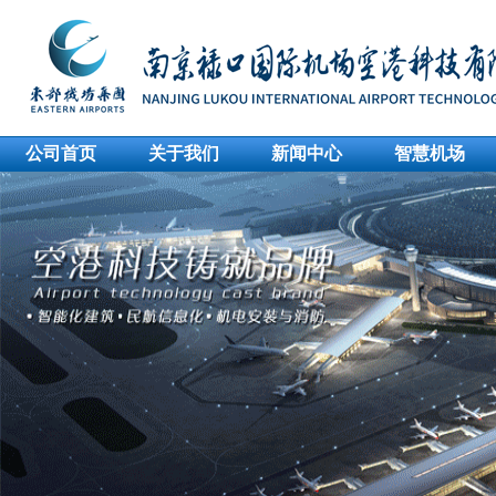
公司首页
关于我们
新闻中心
智慧机场