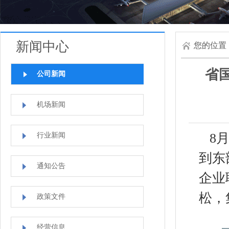
新闻中心
您的位置
省
公司新闻
机场新闻
8月
行业新闻
到东
通知公告
企业
松，
政策文件
经营信息