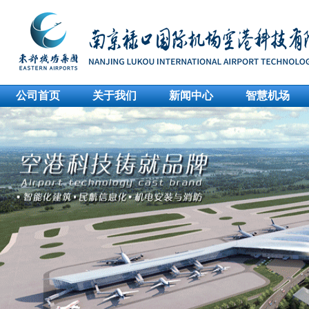
公司首页
关于我们
新闻中心
智慧机场