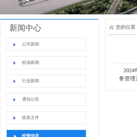
新闻中心
您的位置
公司新闻
机场新闻
202
务管理
行业新闻
通知公告
政策文件
经营信息