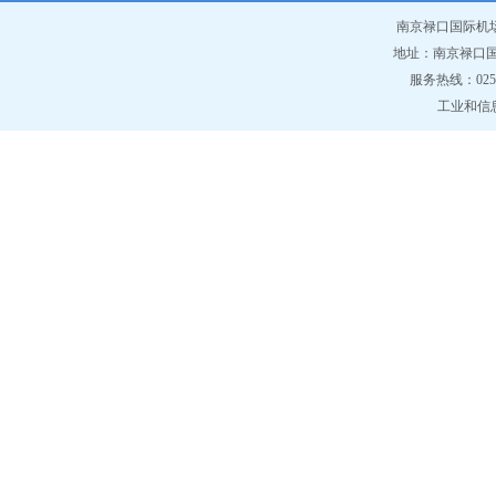
南京禄口国际机
地址：南京禄口国
服务热线：025-6
工业和信